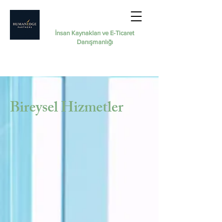
İnsan Kaynakları ve E-Ticaret
Danışmanlığı
Bireysel Hizmetler