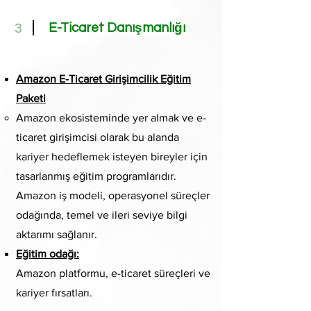
E-Ticaret Danışmanlığı
3
Amazon E-Ticaret Girişimcilik Eğitim
Paketi
Amazon ekosisteminde yer almak ve e-
ticaret girişimcisi olarak bu alanda
kariyer hedeflemek isteyen bireyler için
tasarlanmış eğitim programlarıdır.
Amazon iş modeli, operasyonel süreçler
odağında, temel ve ileri seviye bilgi
aktarımı sağlanır.
Eğitim odağı:
Amazon platformu, e-ticaret süreçleri ve
kariyer fırsatları.