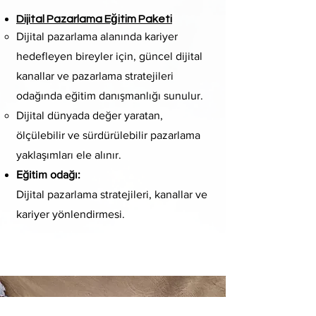
Dijital Pazarlama Eğitim Paketi
Dijital pazarlama alanında kariyer
hedefleyen bireyler için, güncel dijital
kanallar ve pazarlama stratejileri
odağında eğitim danışmanlığı sunulur.
Dijital dünyada değer yaratan,
ölçülebilir ve sürdürülebilir pazarlama
yaklaşımları ele alınır.
Eğitim odağı:
Dijital pazarlama stratejileri, kanallar ve
kariyer yönlendirmesi.