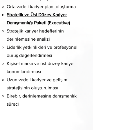
Orta vadeli kariyer planı oluşturma
Stratejik ve Üst Düzey Kariyer
Danışmanlığı Paketi (Executive)
Stratejik kariyer hedeflerinin
derinlemesine analizi
Liderlik yetkinlikleri ve profesyonel
duruş değerlendirmesi
Kişisel marka ve üst düzey kariyer
konumlandırması
Uzun vadeli kariyer ve gelişim
stratejisinin oluşturulması
Birebir, derinlemesine danışmanlık
süreci